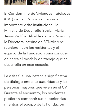
El Condominio de Viviendas  Tuteladas 
(CVT) de San Ramón recibió una 
importante visita institucional: la 
Ministra de Desarrollo Social, María 
Jesús Wulf; el Alcalde de San Ramón; y 
la Directora Interina de SENAMA se 
reunieron con los residentes y el 
equipo de la Fundación para conocer 
de cerca el modelo de trabajo que se 
desarrolla en este espacio.
La visita fue una instancia significativa 
de diálogo entre las autoridades y las 
personas mayores que viven en el CVT. 
Durante el encuentro, los residentes 
pudieron compartir sus experiencias, 
mientras el equipo de la Fundación 