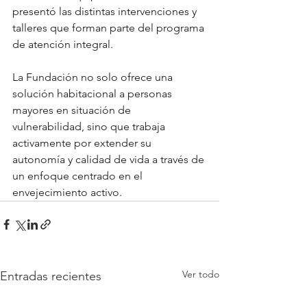
presentó las distintas intervenciones y 
talleres que forman parte del programa 
de atención integral.
La Fundación no solo ofrece una 
solución habitacional a personas 
mayores en situación de 
vulnerabilidad, sino que trabaja 
activamente por extender su 
autonomía y calidad de vida a través de 
un enfoque centrado en el 
envejecimiento activo. 
Ver todo
Entradas recientes