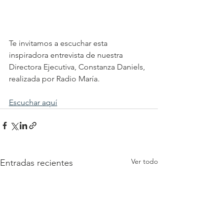
Te invitamos a escuchar esta 
inspiradora entrevista de nuestra 
Directora Ejecutiva, Constanza Daniels, 
realizada por Radio María.
Escuchar aquí
Ver todo
Entradas recientes