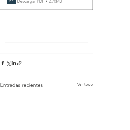
Descargar PDF • 2.70MB
Ver todo
Entradas recientes