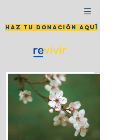
Haz tu donación aquí