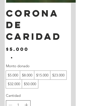
Corona
de
Caridad
$5.000
Monto donado
$5.000
$8.000
$15.000
$23.000
$32.000
$50.000
Cantidad