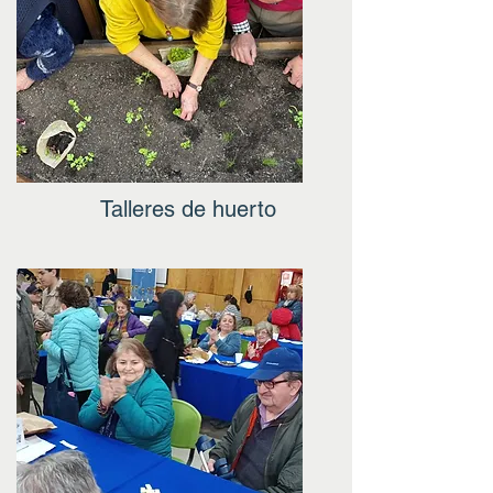
Talleres de huerto