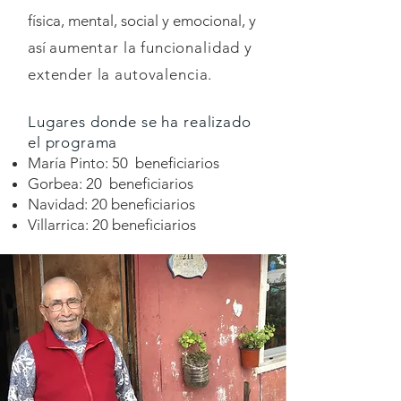
física, mental, social y emocional, y
así
aumentar la funcionalidad y
extender la autovalencia.
Lugares donde se ha
realizado
el programa​
María Pinto: 50 beneficiarios
Gorbea: 20 beneficiarios
Navidad: 20 beneficiarios
Villarrica: 20 beneficiarios​​​​​