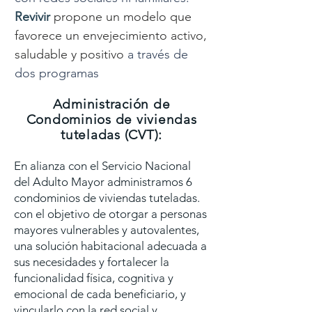
Revivir
propone un modelo que
favorece un envejecimiento activo,
saludable y positivo
a través de
dos programas
Administración de
Condominios de viviendas
tuteladas (CVT):
En alianza con el Servicio Nacional
del Adulto Mayor administramos 6
condominios de viviendas tuteladas.
con el objetivo de otorgar a personas
mayores vulnerables y autovalentes,
una solución habitacional adecuada a
sus necesidades y fortalecer la
funcionalidad física, cognitiva y
emocional de cada beneficiario, y
vincularlo con la red social y