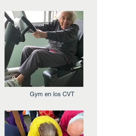
Gym en los CVT