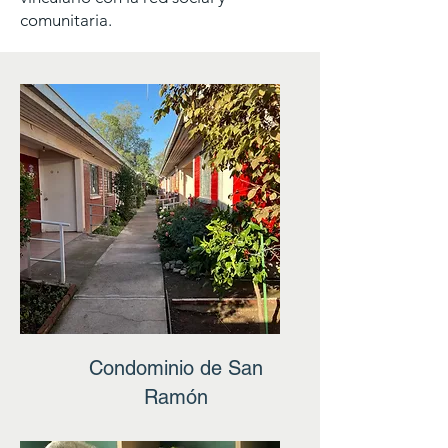
comunitaria.​
Condominio de San
Ramón