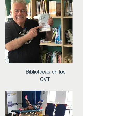
Bibliotecas en los
CVT