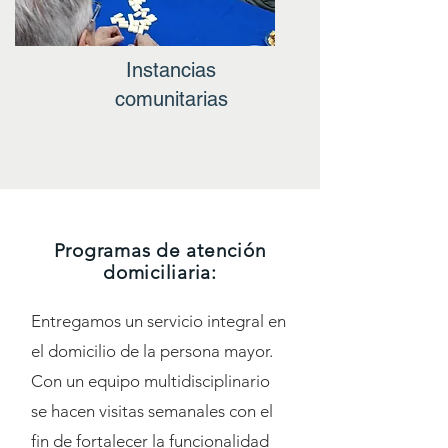
Instancias
comunitarias
Programas de atención
domiciliaria:
Entregamos un servicio integral en
el domicilio de la persona mayor.
Con un equipo multidisciplinario
se hacen visitas semanales con el
fin de fortalecer la funcionalidad