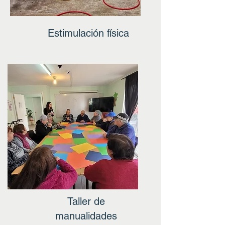
Estimulación física
Taller de
manualidades