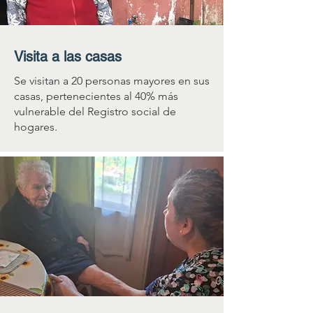
Visita a las casas
Se visitan a 20 personas mayores en sus
casas, pertenecientes al 40% más
vulnerable del Registro social de
hogares.