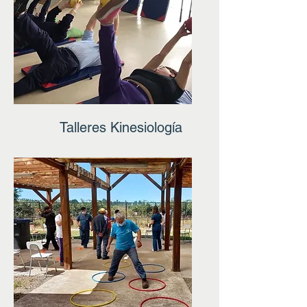
Talleres Kinesiología