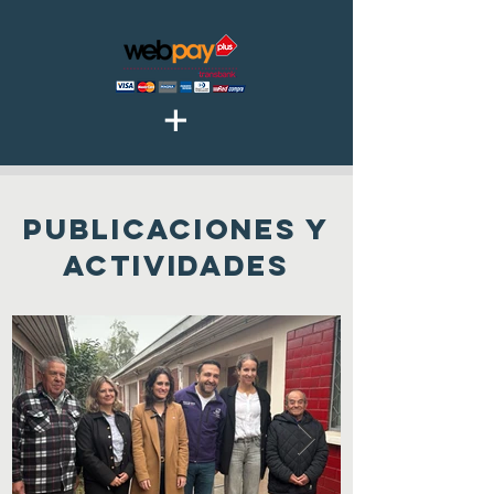
+
publicaciones y
actividades