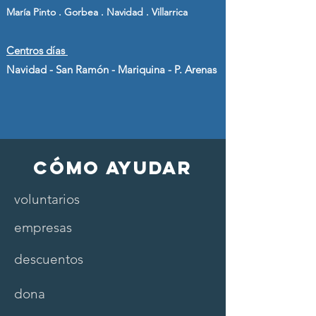
María Pinto . Gorbea . Navidad . Villarrica
Centros días
Navidad - San Ramón - Mariquina - P. Arenas
cÓmo ayudar
voluntarios
empresas
descuentos
dona