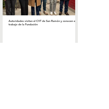
Autoridades visitan el CVT de San Ramón y conocen el
trabajo de la Fundación