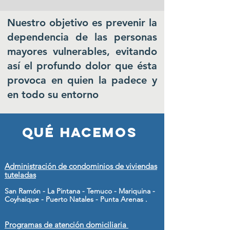
Nuestro objetivo es prevenir la
dependencia de las personas
mayores vulnerables, evitando
así el profundo dolor que ésta
provoca en quien la padece y
en todo su entorno
qué hacemos
Administración de condominios de
viviendas
tuteladas
San Ramón - La Pintana - Temuco - Mariquina -
Coyhaique - Puerto Natales - Punta Arenas .
Programas de atención domiciliaria