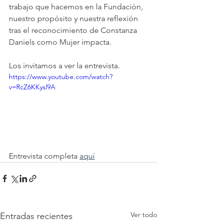
trabajo que hacemos en la Fundación, 
nuestro propósito y nuestra reflexión 
tras el reconocimiento de Constanza 
Daniels como Mujer impacta.
Los invitamos a ver la entrevista. 
https://www.youtube.com/watch?
v=RcZ6KKysl9A
Entrevista completa 
aquí
Ver todo
Entradas recientes