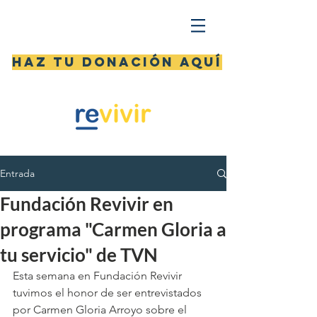
Haz tu donación aquí
Entrada
Fundación Revivir en
programa "Carmen Gloria a
tu servicio" de TVN
Esta semana en Fundación Revivir 
tuvimos el honor de ser entrevistados 
por Carmen Gloria Arroyo sobre el 