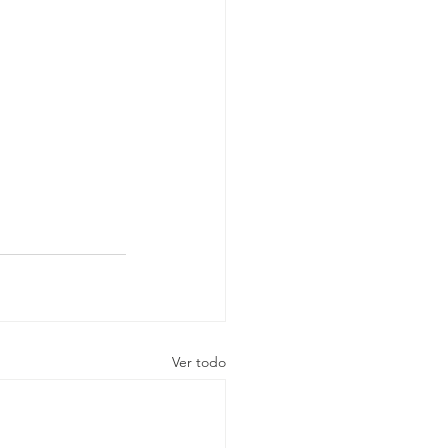
Ver todo