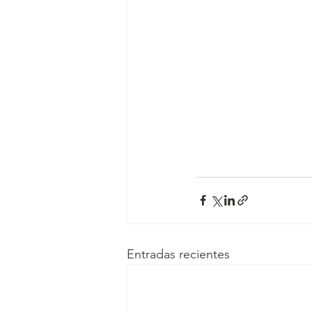
Entradas recientes