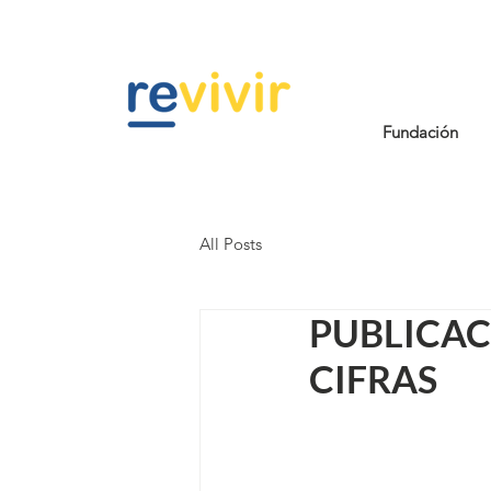
Fundación
All Posts
PUBLICAC
CIFRAS