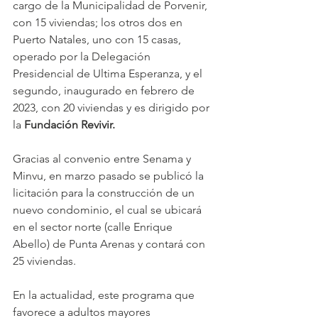
cargo de la Municipalidad de Porvenir, 
con 15 viviendas; los otros dos en 
Puerto Natales, uno con 15 casas, 
operado por la Delegación 
Presidencial de Ultima Esperanza, y el 
segundo, inaugurado en febrero de 
2023, con 20 viviendas y es dirigido por 
la 
Fundación Revivir. 
Gracias al convenio entre Senama y 
Minvu, en marzo pasado se publicó la 
licitación para la construcción de un 
nuevo condominio, el cual se ubicará 
en el sector norte (calle Enrique 
Abello) de Punta Arenas y contará con 
25 viviendas.  
En la actualidad, este programa que 
favorece a adultos mayores 