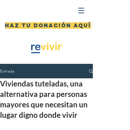
Haz tu donación aquí
Entrada
Viviendas tuteladas, una
alternativa para personas
mayores que necesitan un
lugar digno donde vivir