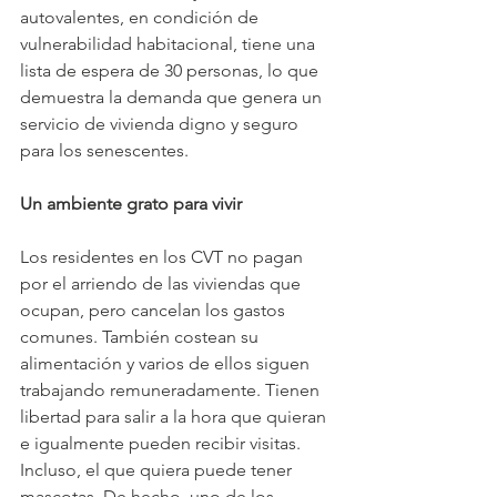
autovalentes, en condición de 
vulnerabilidad habitacional, tiene una 
lista de espera de 30 personas, lo que 
demuestra la demanda que genera un 
servicio de vivienda digno y seguro 
para los senescentes.
Un ambiente grato para vivir
Los residentes en los CVT no pagan 
por el arriendo de las viviendas que 
ocupan, pero cancelan los gastos 
comunes. También costean su 
alimentación y varios de ellos siguen 
trabajando remuneradamente. Tienen 
libertad para salir a la hora que quieran 
e igualmente pueden recibir visitas. 
Incluso, el que quiera puede tener 
mascotas. De hecho, uno de los 