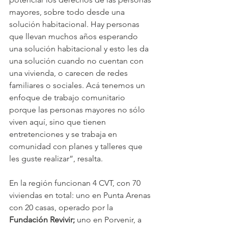
mayores, sobre todo desde una 
solución habitacional. Hay personas 
que llevan muchos años esperando 
una solución habitacional y esto les da 
una solución cuando no cuentan con 
una vivienda, o carecen de redes 
familiares o sociales. Acá tenemos un 
enfoque de trabajo comunitario 
porque las personas mayores no sólo 
viven aquí, sino que tienen 
entretenciones y se trabaja en 
comunidad con planes y talleres que 
les guste realizar”, resalta.
En la región funcionan 4 CVT, con 70 
viviendas en total: uno en Punta Arenas 
con 20 casas, operado por la 
Fundación Revivir;
 uno en Porvenir, a 