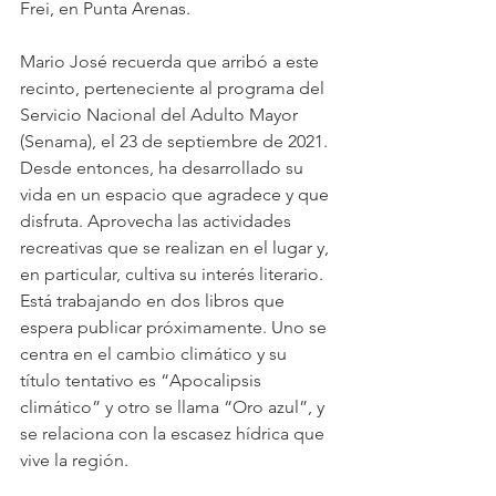
Frei, en Punta Arenas.
Mario José recuerda que arribó a este 
recinto, perteneciente al programa del 
Servicio Nacional del Adulto Mayor 
(Senama), el 23 de septiembre de 2021. 
Desde entonces, ha desarrollado su 
vida en un espacio que agradece y que 
disfruta. Aprovecha las actividades 
recreativas que se realizan en el lugar y, 
en particular, cultiva su interés literario. 
Está trabajando en dos libros que 
espera publicar próximamente. Uno se 
centra en el cambio climático y su 
título tentativo es “Apocalipsis 
climático” y otro se llama “Oro azul”, y 
se relaciona con la escasez hídrica que 
vive la región.