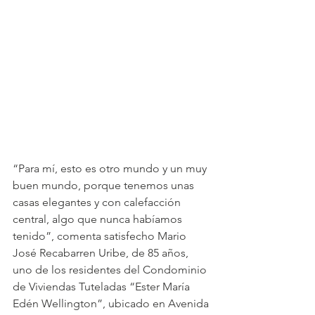
“Para mí, esto es otro mundo y un muy 
buen mundo, porque tenemos unas 
casas elegantes y con calefacción 
central, algo que nunca habíamos 
tenido”, comenta satisfecho Mario 
José Recabarren Uribe, de 85 años, 
uno de los residentes del Condominio 
de Viviendas Tuteladas “Ester María 
Edén Wellington”, ubicado en Avenida 